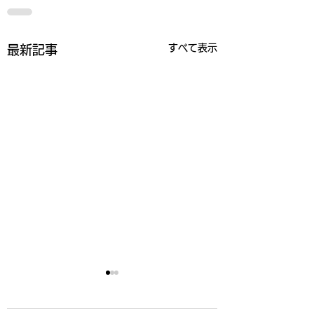
すべて表示
最新記事