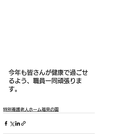
今年も皆さんが健康で過ごせ
るよう、職員一同頑張りま
す。
特別養護老人ホーム福見の園