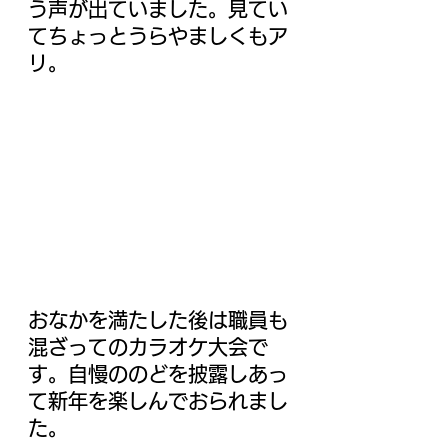
う声が出ていました。見てい
てちょっとうらやましくもア
リ。
おなかを満たした後は職員も
混ざってのカラオケ大会で
す。自慢ののどを披露しあっ
て新年を楽しんでおられまし
た。