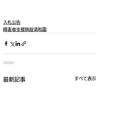
入札公告
障害者支援施設清和園
すべて表示
最新記事