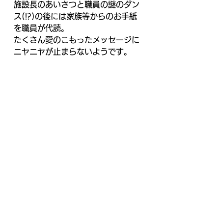
施設長のあいさつと職員の謎のダン
ス(!?)の後には家族等からのお手紙
を職員が代読。
たくさん愛のこもったメッセージに
ニヤニヤが止まらないようです。