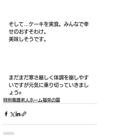
そして…ケーキを実食。みんなで幸
せのおすそわけ。
美味しそうです。
まだまだ寒さ厳しく体調を崩しやす
いですが元気に乗り切っていきまし
ょう✊
特別養護老人ホーム福見の園