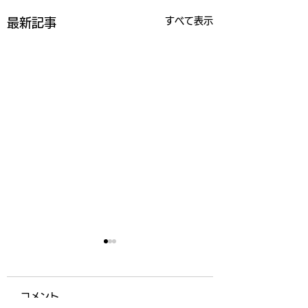
すべて表示
最新記事
コメント