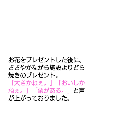
お花をプレゼントした後に、
ささやかながら施設よりどら
焼きのプレゼント。
「大きかねぇ。」「おいしか
ねぇ。」「栗がある。」
と声
が上がっておりました。