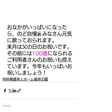
おなかがいっぱいになった
ら、のど自慢🎤みなさん元気
に歌っておられます。
来月は父の日のお祝いです。
その前には
100歳
になられる
ご利用者さんのお祝いも控え
ています。今年もいっぱいお
祝いしましょう！
特別養護老人ホーム福見の園