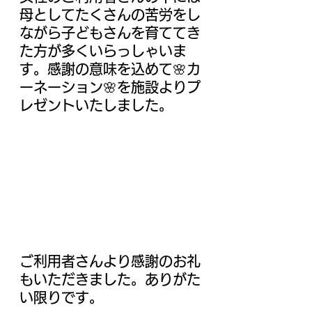
母としてたくさんの苦労をし
ながら子どもさんを育ててき
た方が多くいらっしゃいま
す。感謝の意味を込めて🌸カ
ーネーション🌸を施設よりプ
レゼントいたしました。
ご利用者さんより感謝のお礼
もいただきました。ありがた
い限りです。