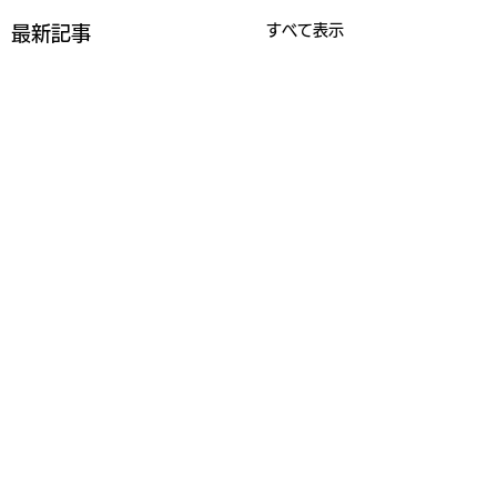
すべて表示
最新記事
コメント