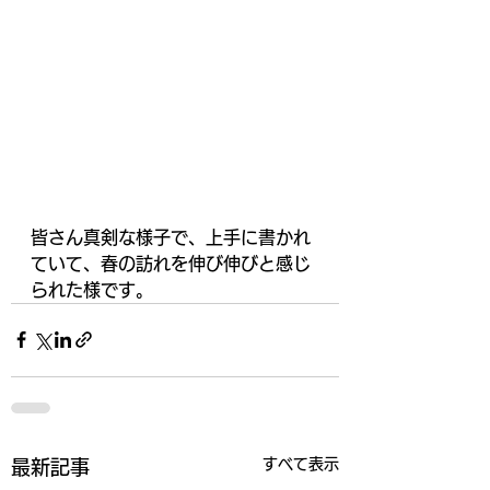
皆さん真剣な様子で、上手に書かれ
ていて、春の訪れを伸び伸びと感じ
られた様です。
すべて表示
最新記事