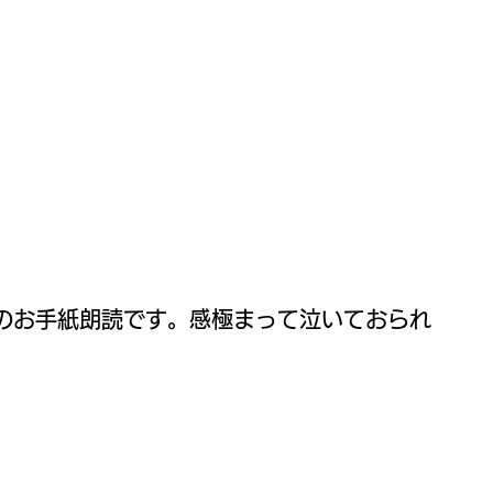
のお手紙朗読です。感極まって泣いておられ