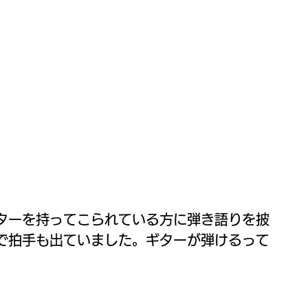
ターを持ってこられている方に弾き語りを披
で拍手も出ていました。ギターが弾けるって