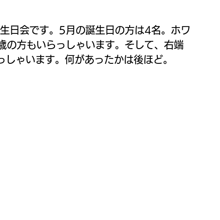
誕生日会です。5月の誕生日の方は4名。ホワ
1歳の方もいらっしゃいます。そして、右端
っしゃいます。何があったかは後ほど。