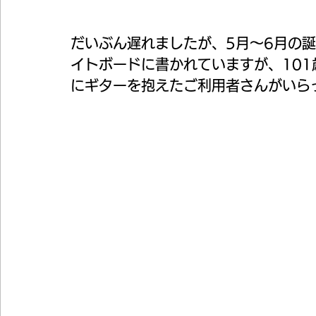
だいぶん遅れましたが、5月～6月の
イトボードに書かれていますが、10
にギターを抱えたご利用者さんがいら