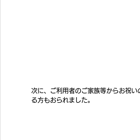
次に、ご利用者のご家族等からお祝い
る方もおられました。