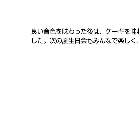
良い音色を味わった後は、ケーキを味
した。次の誕生日会もみんなで楽しく