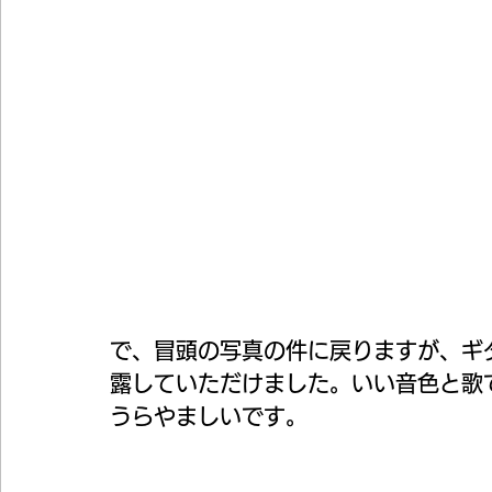
で、冒頭の写真の件に戻りますが、ギ
露していただけました。いい音色と歌
うらやましいです。