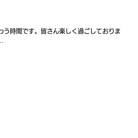
わう時間です。皆さん楽しく過ごしておりま
…