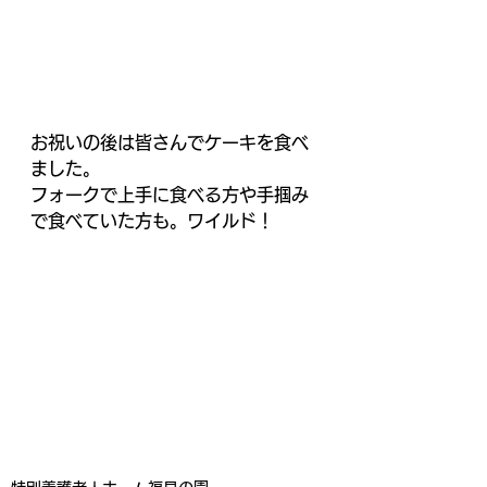
お祝いの後は皆さんでケーキを食べ
ました。
フォークで上手に食べる方や手掴み
で食べていた方も。ワイルド！