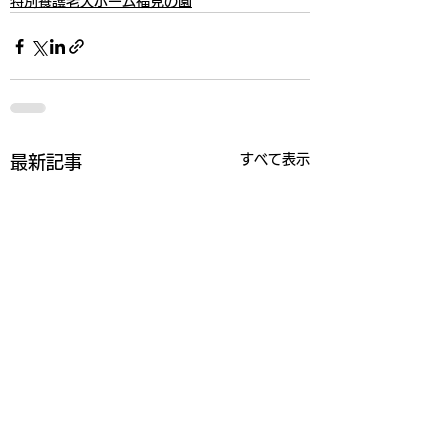
特別養護老人ホーム福見の園
すべて表示
最新記事