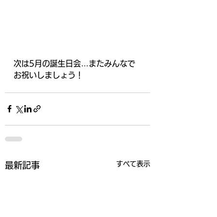
次は5月の誕生日会…またみんなで
お祝いしましょう！
すべて表示
最新記事