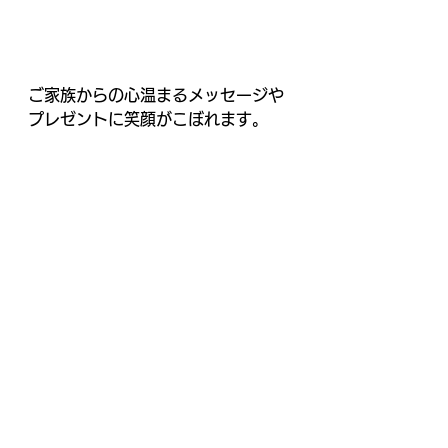
ご家族からの心温まるメッセージや
プレゼントに笑顔がこぼれます。