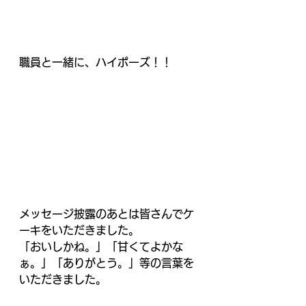
職員と一緒に、ハイポーズ！！
メッセージ披露のあとは皆さんでケ
ーキをいただきました。
「おいしかね。」「甘くてよかな
ぁ。」「ありがとう。」等の言葉を
いただきました。