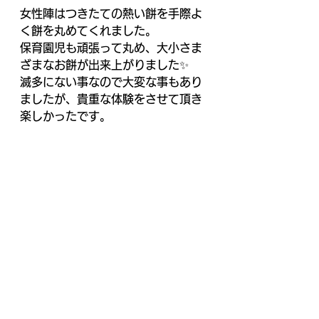
女性陣はつきたての熱い餅を手際よ
く餅を丸めてくれました。
保育園児も頑張って丸め、大小さま
ざまなお餅が出来上がりました✨
滅多にない事なので大変な事もあり
ましたが、貴重な体験をさせて頂き
楽しかったです。