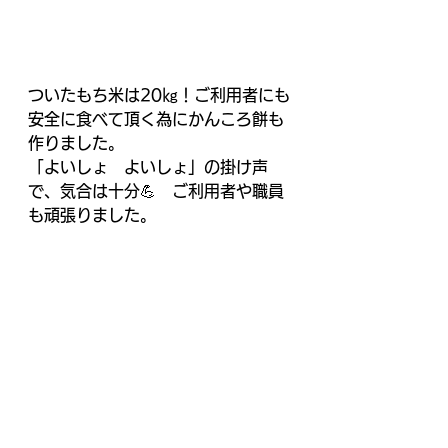
ついたもち米は20㎏！ご利用者にも
安全に食べて頂く為にかんころ餅も
作りました。
「よいしょ　よいしょ」の掛け声
で、気合は十分💪　ご利用者や職員
も頑張りました。