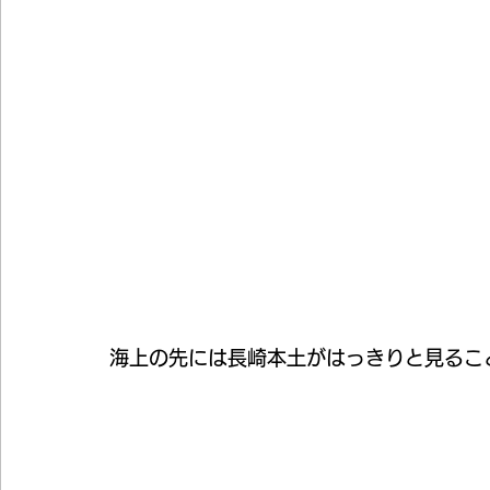
海上の先には長崎本土がはっきりと見るこ