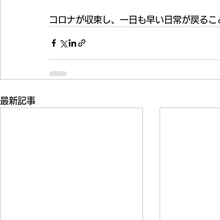
コロナが収束し、一日も早い日常が戻るこ
最新記事