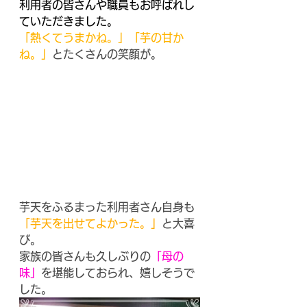
利用者の皆さんや職員もお呼ばれし
ていただきました。
「熱くてうまかね。」「芋の甘か
ね。」
とたくさんの笑顔が。
芋天をふるまった利用者さん自身も
「芋天を出せてよかった。」
と大喜
び。
家族の皆さんも久しぶりの
「母の
味」
を堪能しておられ、嬉しそうで
した。