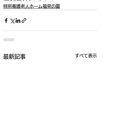
特別養護老人ホーム福見の園
すべて表示
最新記事