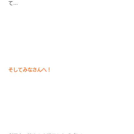
て…
そしてみなさんへ！