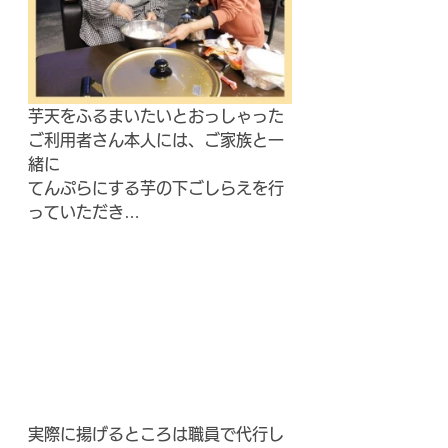
芋天をふるまいたいとおっしゃった
ご利用者さん本人には、ご家族と一
緒に
てんぷらにする芋の下ごしらえを行
っていただき…
実際に揚げるところは職員で代行し