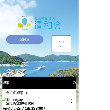
SNS
ME
NU
記事
全ての記事
seiwaen
全ての記事
2024年9月5日