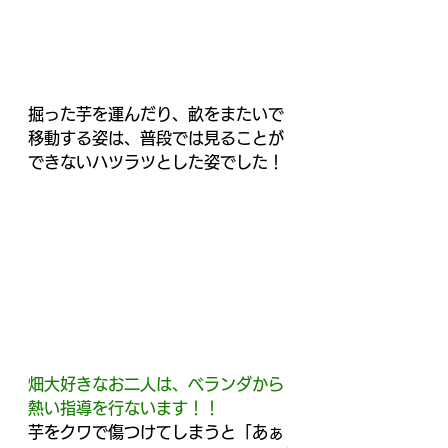
掘った芋を運んだり、畝をまたいで
移動する姿は、普段では見ることが
できないハツラツとした姿でした！
畑大好きなお二人は、ベランダから
熱い指導を行ないます！！
芋をクワで傷つけてしまうと「あぁ