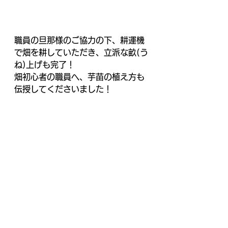
職員の旦那様のご協力の下、耕運機
で畑を耕していただき、立派な畝(う
ね)上げも完了！
畑初心者の職員へ、芋苗の植え方も
伝授してくださいました！