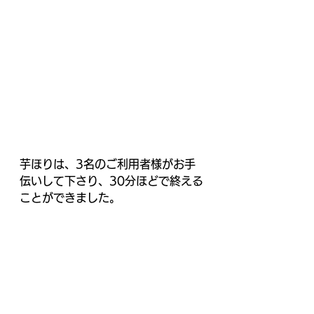
芋ほりは、3名のご利用者様がお手
伝いして下さり、30分ほどで終える
ことができました。