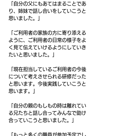
「自分の父にもあてはまることであ
り、姉妹で話し合いをしていこうと
思いました。」
「ご利用者の家族の方に寄り添える
ように、ご利用者の日常の様子をよ
く見て伝えていけるようにしていき
たいと思いました。」
「現在担当しているご利用者の今後
について考えさせられる研修だった
と思います。今後実践していこうと
思います。」
「自分の親のもしもの時は離れてい
る兄たちと話し合ってみんなで助け
合っていこうと思いました。」
「もっと多くの職員が参加予定でし