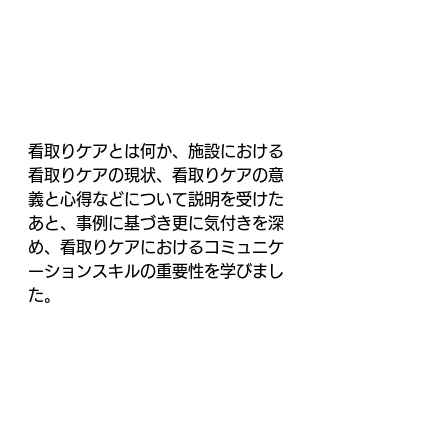
看取りケアとは何か、施設における
看取りケアの現状、看取りケアの意
義と心得などについて説明を受けた
あと、事例に基づき更に気付きを深
め、看取りケアにおけるコミュニケ
ーションスキルの重要性を学びまし
た。