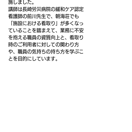
施しました。
講師は長崎労災病院の緩和ケア認定
看護師の前川先生で、朝海荘でも
「施設における看取り」が多くなっ
ていることを踏まえて、業務に不安
を抱える職員の資質向上と、看取り
時のご利用者に対しての関わり方
や、職員の気持ちの持ち方を学ぶこ
とを目的にしています。