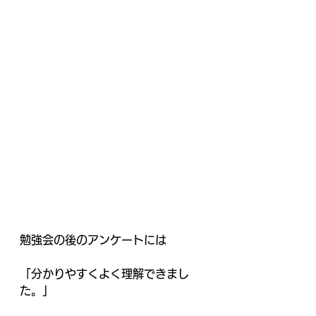
勉強会の後のアンケートには
「分かりやすくよく理解できまし
た。」