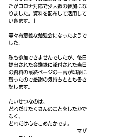
たがコロナ対応で少人数の参加にな
りました。資料を配布して活用して
いきます。」
等々有意義な勉強会になったようで
した。
私も参加できませんでしたが、後日
提出された会議録に添付された当日
の資料の最終ページの一言が印象に
残ったので感謝の気持ちととも書き
記します。
たいせつなのは、
どれだけたくさんのことをしたかで
なく、
どれだけ心をこめたかです。
　　　　　　　　　　　　　　マザ