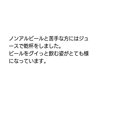
ノンアルビールと苦手な方にはジュ
ースで乾杯をしました。
ビールをグイっと飲む姿がとても様
になっています。