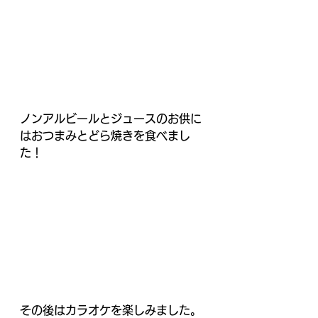
ノンアルビールとジュースのお供に
はおつまみとどら焼きを食べまし
た！
その後はカラオケを楽しみました。