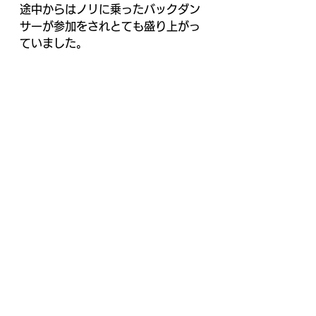
途中からはノリに乗ったバックダン
サーが参加をされとても盛り上がっ
ていました。