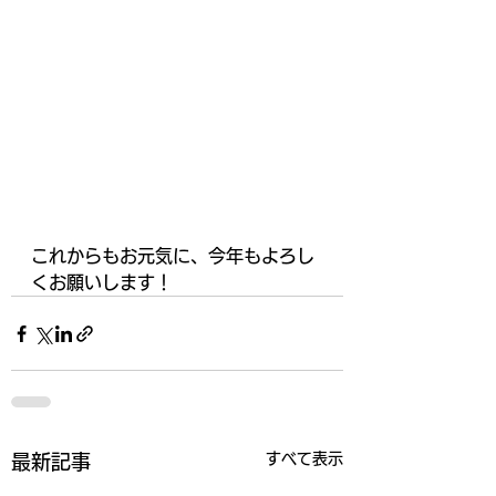
これからもお元気に、今年もよろし
くお願いします！
すべて表示
最新記事