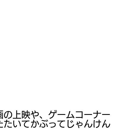
画の上映や、ゲームコーナー
たたいてかぶってじゃんけん