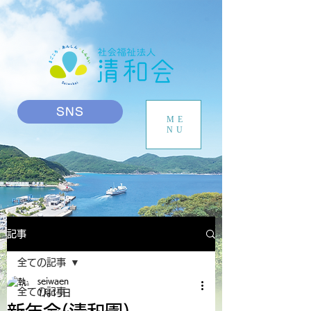
SNS
ME
NU
記事
全ての記事
seiwaen
全ての記事
1月15日