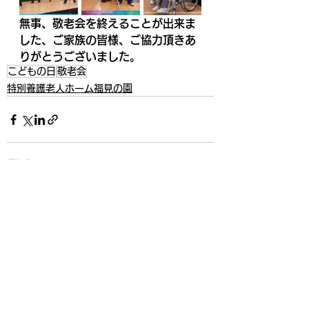
無事、敬老会を終えることが出来ま
した、ご家族の皆様、ご協力頂きあ
りがとうございました。
こどもの日
敬老会
特別養護老人ホーム福見の園
すべて表示
最新記事