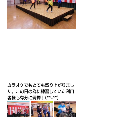
カラオケでもとても盛り上がりまし
た。この日の為に練習していた利用
者様も存分に発揮！(*^-^*)