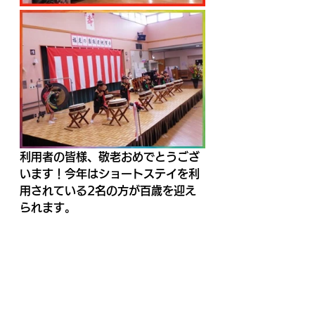
利用者の皆様、敬老おめでとうござ
います！今年はショートステイを利
用されている2名の方が百歳を迎え
られます。