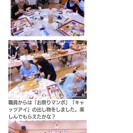
職員からは「お祭りマンボ」「キャ
ッツアイ」の出し物をしました。楽
しんでもらえたかな？