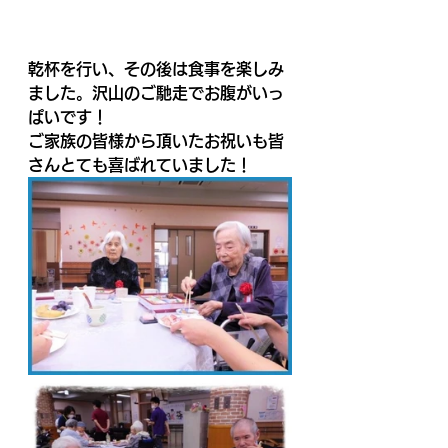
乾杯を行い、その後は食事を楽しみ
ました。沢山のご馳走でお腹がいっ
ぱいです！
ご家族の皆様から頂いたお祝いも皆
さんとても喜ばれていました！