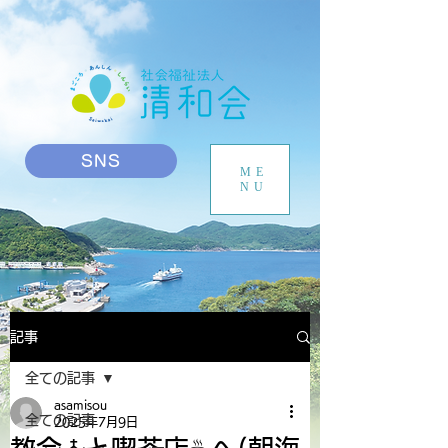
SNS
ME
NU
記事
全ての記事
asamisou
全ての記事
2025年7月9日