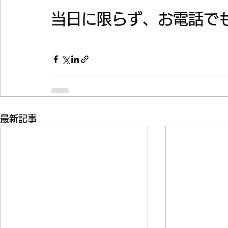
当日に限らず、お電話でも対
最新記事