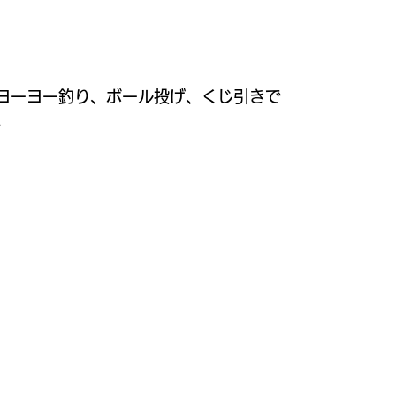
ヨーヨー釣り、ボール投げ、くじ引きで
。