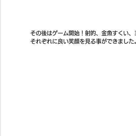
その後はゲーム開始！射的、金魚すくい、
それぞれに良い笑顔を見る事ができました