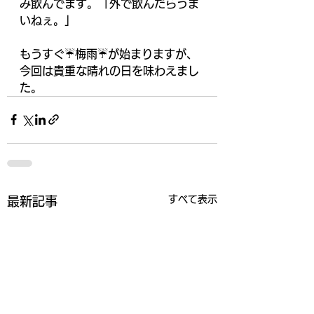
み飲んでます。「外で飲んだらうま
いねぇ。」
もうすぐ☔梅雨☔が始まりますが、
今回は貴重な晴れの日を味わえまし
た。
すべて表示
最新記事