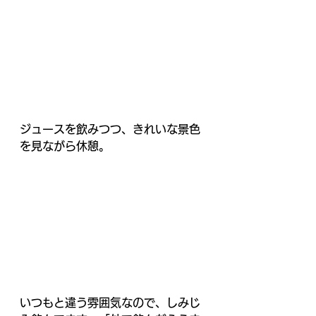
ジュースを飲みつつ、きれいな景色
を見ながら休憩。
いつもと違う雰囲気なので、しみじ