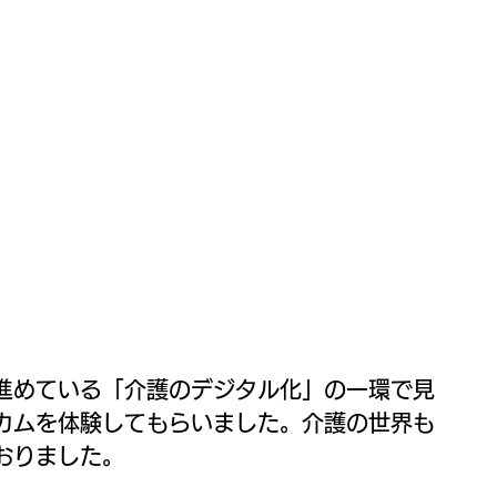
進めている「介護のデジタル化」の一環で見
カムを体験してもらいました。介護の世界も
おりました。