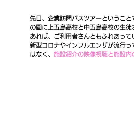
先日、企業訪問バスツアーということ
の園に上五島高校と中五島高校の生徒
あれば、ご利用者さんともふれあって
新型コロナやインフルエンザが流行っ
はなく、
施設紹介の映像視聴と施設内