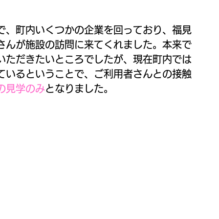
で、町内いくつかの企業を回っており、福見
さんが施設の訪問に来てくれました。本来で
いただきたいところでしたが、現在町内では
ているということで、ご利用者さんとの接触
の見学のみ
となりました。