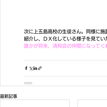
次に上五島高校の生徒さん。同様に施
紹介し、ＤＸ化している様子を見てい
誰かが将来、清和会の仲間になってく
最新記事