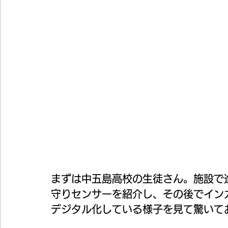
まずは中五島高校の生徒さん。施設で
守りセンサーを紹介し、その後でイン
デジタル化している様子を見て驚いて