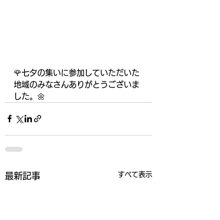
🌹七夕の集いに参加していただいた
地域のみなさんありがとうございま
した。🌼
すべて表示
最新記事