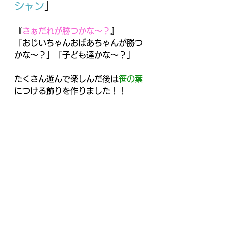
シャン
」
『
さぁだれが勝つかな～？
』
「おじいちゃんおばあちゃんが勝つ
かな～？」「子ども達かな～？」
たくさん遊んで楽しんだ後は
笹の葉
につける飾りを作りました！！