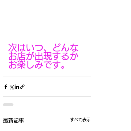
次はいつ、どんな
お店が出現するか
お楽しみです。
すべて表示
最新記事