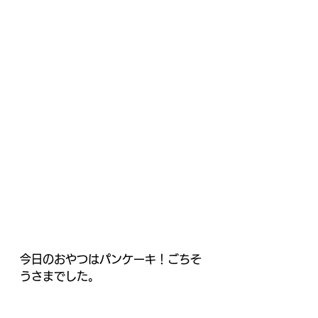
今日のおやつはパンケーキ！ごちそ
うさまでした。