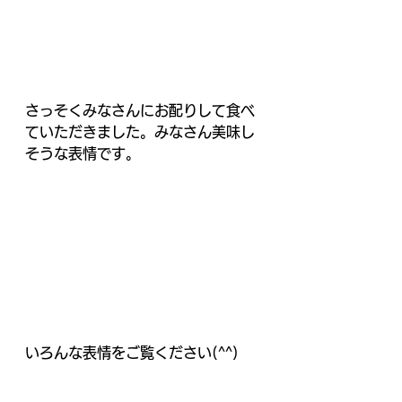
さっそくみなさんにお配りして食べ
ていただきました。みなさん美味し
そうな表情です。
いろんな表情をご覧ください(^^)