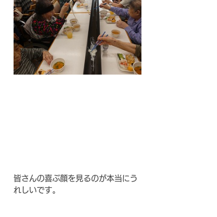
皆さんの喜ぶ顔を見るのが本当にう
れしいです。