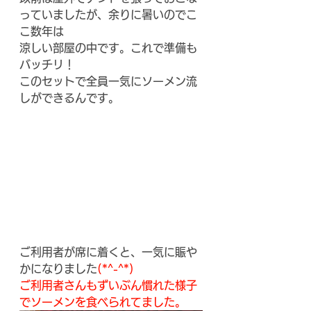
っていましたが、余りに暑いのでこ
こ数年は
涼しい部屋の中です。これで準備も
バッチリ！
このセットで全員一気にソーメン流
しができるんです。
ご利用者が席に着くと、一気に賑や
かになりました
(*^-^*)
ご利用者さんもずいぶん慣れた様子
でソーメンを食べられてました。