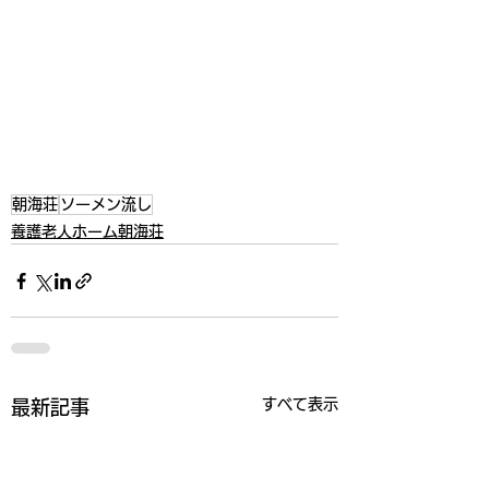
朝海荘
ソーメン流し
養護老人ホーム朝海荘
すべて表示
最新記事