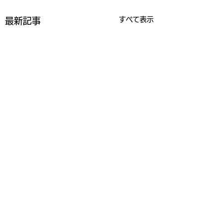
すべて表示
最新記事
コメント