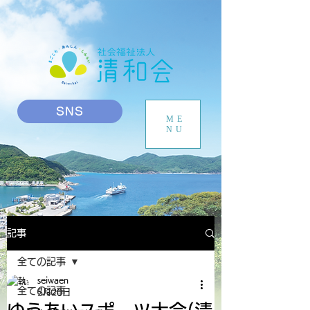
SNS
ME
NU
記事
全ての記事
seiwaen
全ての記事
5月20日