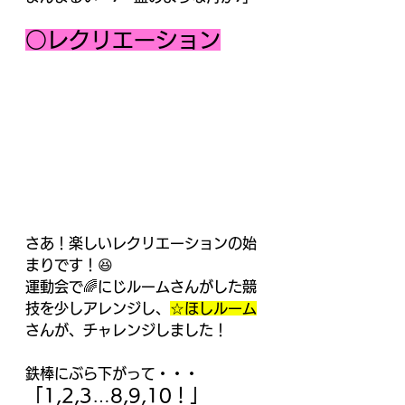
○レクリエーション
さあ！楽しいレクリエーションの始
まりです！😆
運動会で🌈にじルームさんがした競
技を少しアレンジし、
☆ほしルーム
さんが、チャレンジしました！
鉄棒にぶら下がって・・・
「1,2,3…8,9,10！」