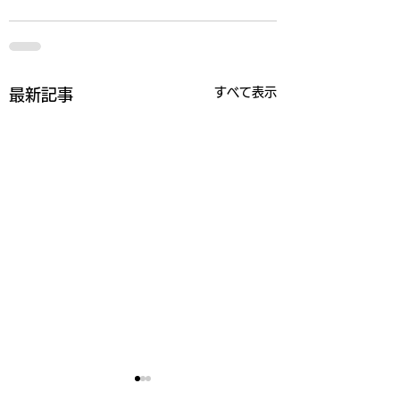
すべて表示
最新記事