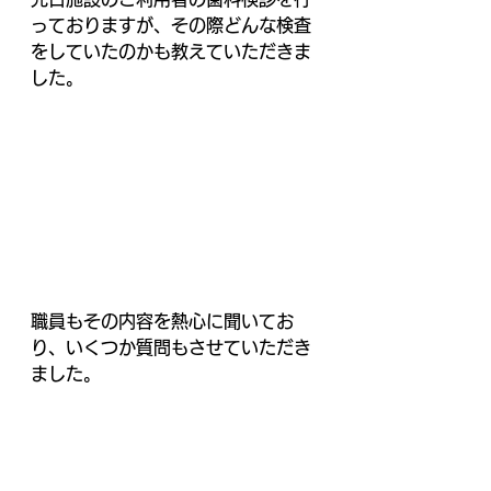
っておりますが、その際どんな検査
をしていたのかも教えていただきま
した。
職員もその内容を熱心に聞いてお
り、いくつか質問もさせていただき
ました。