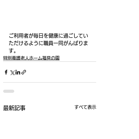
ご利用者が毎日を健康に過ごしてい
ただけるように職員一同がんばりま
す。
特別養護老人ホーム福見の園
すべて表示
最新記事